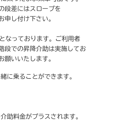
の段差にはスロープを
お申し付け下さい。
制となっております。ご利用者
階段での昇降介助は実施してお
お願いいたします。
一緒に乗ることができます。
、介助料金がプラスされます。