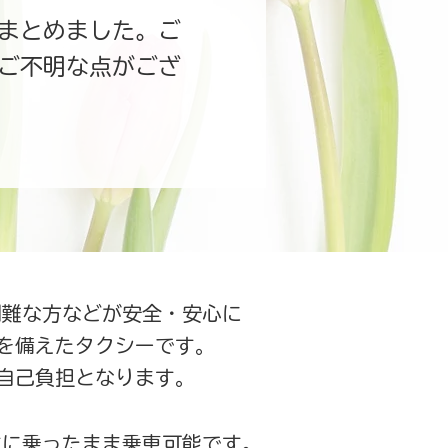
まとめました。ご
ご不明な点がござ
困難な方などが安全・安心に
を備えたタクシーです。
額自己負担となります。
すに乗ったまま乗車可能です。