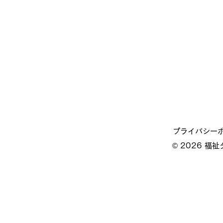
プライバシー
© 2026 福祉タ