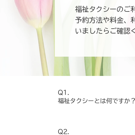
福祉タクシーのご
予約方法や料金、
いましたらご確認
Q1.
福祉タクシーとは何ですか
Q2.