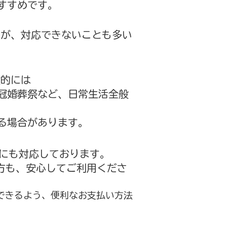
すすめです。
すが、対応できないことも多い
般的には
冠婚葬祭など、日常生活全般
る場合があります。
にも対応しております。
方も、安心してご利用くださ
できるよう、便利なお支払い方法