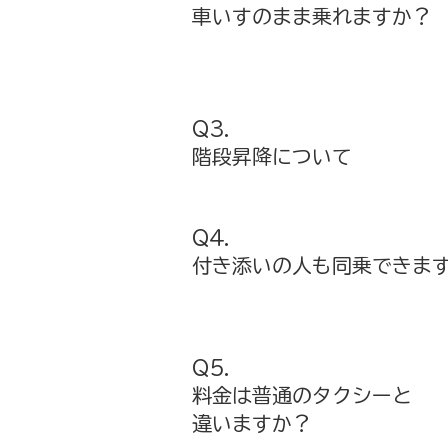
車いすのまま乗れますか？
​Q3.
階段昇降について
​Q4.
付き添いの人も同乗できま
Q5.
料金は普通のタクシーと
違いますか？