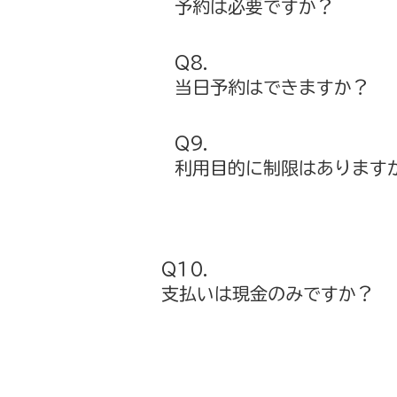
予約は必要ですか？
Q8.
当日予約はできますか？
Q9.
利用目的に制限は
あります
Q10.
支払いは現金のみですか？