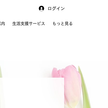
ログイン
案内
生活支援サービス
もっと見る