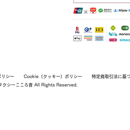
ポリシー
Cookie（クッキー）ポリシー
特定商取引法に基
クシーこころ音 All Rights Reserved.