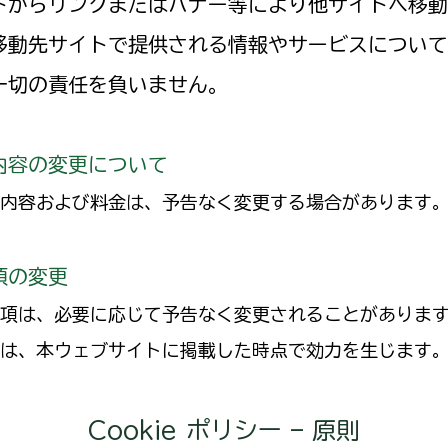
トからリンクまたはバナー等により他サイトへ移動
移動先サイトで提供される情報やサービスについて
一切の責任を負いません。
内容の変更について
内容および料金は、予告なく変更する場合があります
項の変更
項は、必要に応じて予告なく変更されることがありま
は、本ウェブサイトに掲載した時点で効力を生じます
Cookie ポリシー – 原則