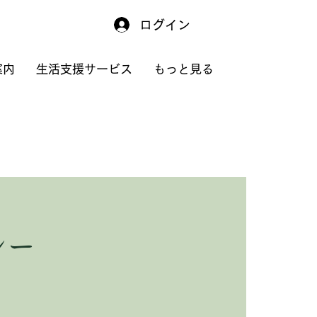
ログイン
案内
生活支援サービス
もっと見る
シー