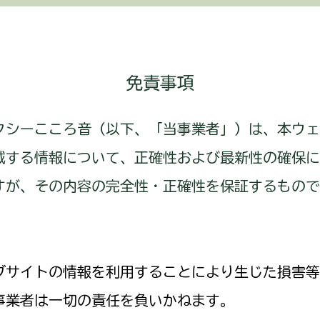
免責事項
クシーこころ音（以下、「当事業者」）は、本ウェ
載する情報について、正確性および最新性の確保に
すが、その内容の完全性・正確性を保証するもので
。
ブサイトの情報を利用することにより生じた損害等
事業者は一切の責任を負いかねます。