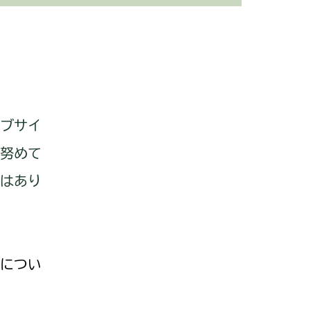
ブサイ
努めて
はあり
につい