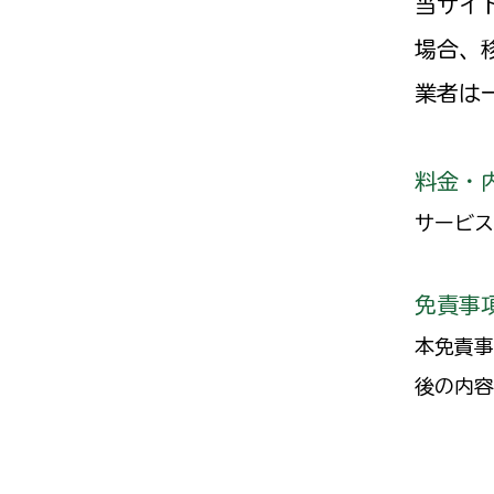
当サイ
場合、
業者は
料金・
サービス
免責事
本免責事
後の内容