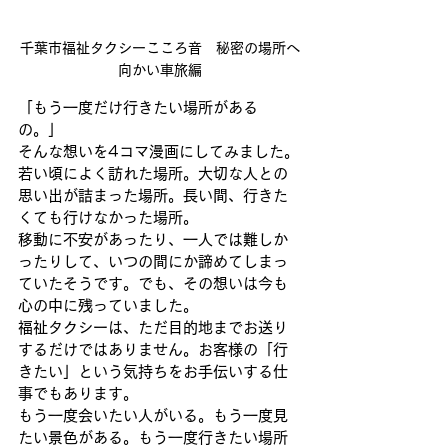
千葉市福祉タクシーこころ音　秘密の場所へ
向かい車旅編
「もう一度だけ行きたい場所がある
の。」
そんな想いを4コマ漫画にしてみました。
若い頃によく訪れた場所。大切な人との
思い出が詰まった場所。長い間、行きた
くても行けなかった場所。
移動に不安があったり、一人では難しか
ったりして、いつの間にか諦めてしまっ
ていたそうです。でも、その想いは今も
心の中に残っていました。
福祉タクシーは、ただ目的地までお送り
するだけではありません。お客様の「行
きたい」という気持ちをお手伝いする仕
事でもあります。
もう一度会いたい人がいる。もう一度見
たい景色がある。もう一度行きたい場所