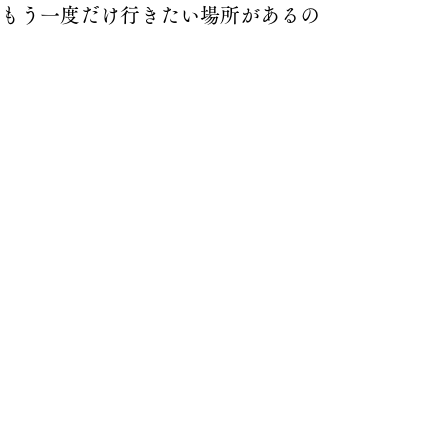
もう一度だけ行きたい場所があるの