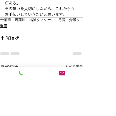
がある。
その想いを大切にしながら、これからも
お手伝いしていきたいと思います。
千葉市 若葉区 福祉タクシーこころ音 介護タクシー 外出支援
漫画
すべて表示
最新記事