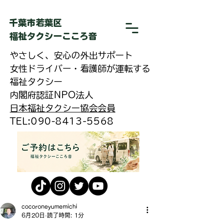
​千葉市若葉区
福祉タクシーこころ音
やさしく、安心の外出サポート
女性ドライバー・看護師が運転する
福祉タクシー
内閣府認証NPO法人
日本福祉タクシー協会会員
​TEL:090-8413-5568
cocoroneyumemichi
6月20日
読了時間: 1分