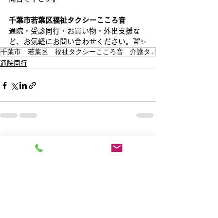
千葉市若葉区福祉タクシーこころ音
通院・受診同行・お買い物・外出支援な
ど、お気軽にお問い合わせください。🚖✨
千葉市 若葉区 福祉タクシーこころ音 介護タクシー 外出支援
通院同行
すべて表示
最新記事