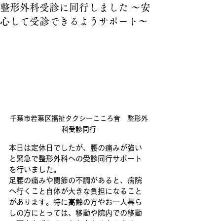
整形外科受診に同行しました ～安
心して受診できるようサポート～
千葉市若葉区福祉タクシーこころ音　整形外
科受診同行
本日は定休日でしたが、腰の痛みが強い
と緊急で整形外科への受診同行サポート
を行いました。
足腰の痛みや関節の不調があると、病院
へ行くこと自体が大きな負担になること
があります。特に高齢の方やお一人暮ら
しの方にとっては、移動や院内での移動