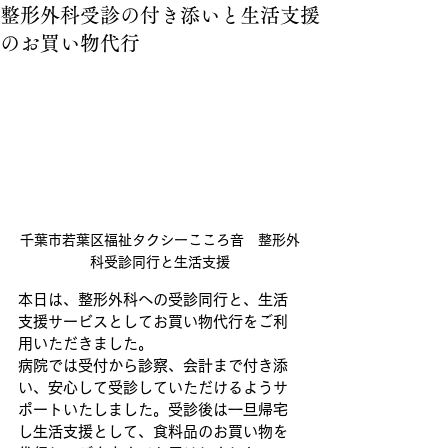
整形外科受診の付き添いと生活支援
のお買い物代行
千葉市若葉区福祉タクシーこころ音　整形外
科受診同行と生活支援
本日は、整形外科への受診同行と、生活
支援サービスとしてお買い物代行をご利
用いただきました。
病院では受付から診察、会計まで付き添
い、安心して受診していただけるようサ
ポートいたしました。受診後は一旦帰宅
し生活支援として、食料品のお買い物を