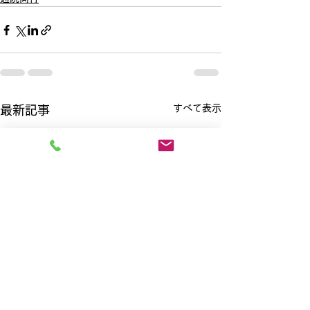
すべて表示
最新記事