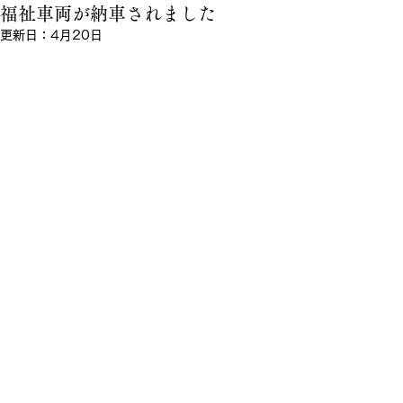
福祉車両が納車されました
更新日：
4月20日