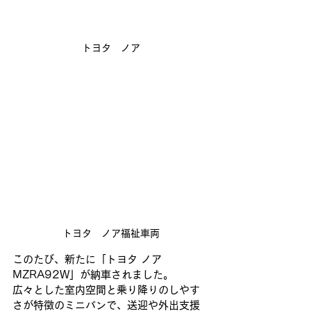
トヨタ　ノア
トヨタ　ノア福祉車両
このたび、新たに「トヨタ ノア 
MZRA92W」が納車されました。
広々とした室内空間と乗り降りのしやす
さが特徴のミニバンで、送迎や外出支援