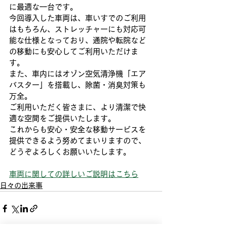
に最適な一台です。
今回導入した車両は、車いすでのご利用
はもちろん、ストレッチャーにも対応可
能な仕様となっており、通院や転院など
の移動にも安心してご利用いただけま
す。
また、車内にはオゾン空気清浄機「エア
バスター」を搭載し、除菌・消臭対策も
万全。
ご利用いただく皆さまに、より清潔で快
適な空間をご提供いたします。
これからも安心・安全な移動サービスを
提供できるよう努めてまいりますので、
どうぞよろしくお願いいたします。
車両に関しての詳しいご説明はこちら
日々の出来事