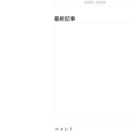
最新記事
コメント