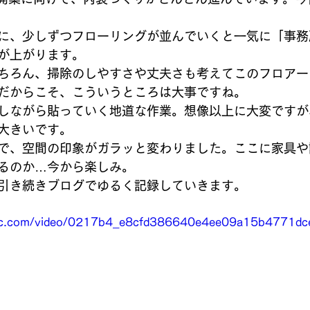
に、少しずつフローリングが並んでいくと一気に「事務
が上がります。
ちろん、掃除のしやすさや丈夫さも考えてこのフロアー
だからこそ、こういうところは大事ですね。
しながら貼っていく地道な作業。想像以上に大変ですが
大きいです。
で、空間の印象がガラッと変わりました。ここに家具や
るのか…今から楽しみ。
引き続きブログでゆるく記録していきます。
tatic.com/video/0217b4_e8cfd386640e4ee09a15b4771d