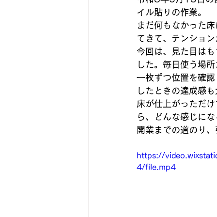
イル貼りの作業。
まだ何もなかった床
てきて、テンション
今回は、見た目はも
した。毎日使う場所
一枚ずつ位置を確認
したときの達成感も
床が仕上がっただけ
ら、どんな感じにな
開業までの道のり、
https://video.wixs
4/file.mp4