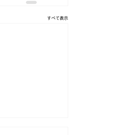
すべて表示