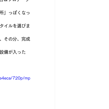
所」っぽくなっ
タイルを選びま
、その分、完成
設備が入った
ce4eca/720p/mp