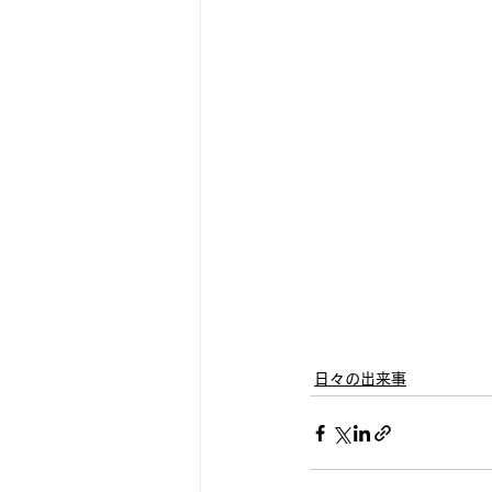
日々の出来事