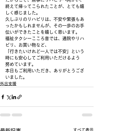
終えて帰ってこられたことが、とても嬉
しく感じました。
久しぶりのリハビリは、不安や緊張もあ
ったかもしれませんが、その一歩のお手
伝いができたことを嬉しく思います。
福祉タクシーこころ音では、通院やリハ
ビリ、お買い物など、
「行きたいけれど一人では不安」という
時にも安心してご利用いただけるよう
努めています。
本日もご利用いただき、ありがとうござ
いました。
外出支援
すべて表示
最新記事