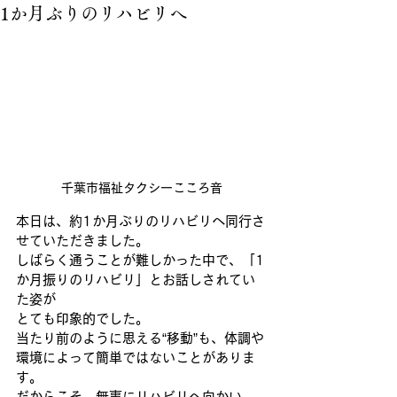
1か月ぶりのリハビリへ
千葉市福祉タクシーこころ音
本日は、約1か月ぶりのリハビリへ同行さ
せていただきました。
しばらく通うことが難しかった中で、「1
か月振りのリハビリ」とお話しされてい
た姿が
とても印象的でした。
当たり前のように思える“移動”も、体調や
環境によって簡単ではないことがありま
す。
だからこそ、無事にリハビリへ向かい、