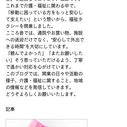
これまで介護・福祉に関わる中で、
「移動に困っている方をもっと安心し
て支えたい」という想いから、福祉タ
クシーを開業しました。
こころ音では、通院やお買い物、施設
への送迎だけでなく、“安心して外出で
きる時間”を大切にしています。
「頼んでよかった」「またお願いした
い」そう思っていただけるよう、丁寧
で温かい対応を心がけています。
このブログでは、開業の日々や活動の
様子、介護・福祉に関すること、地域
の情報などを発信していきます。
どうぞよろしくお願いいたします。
記事