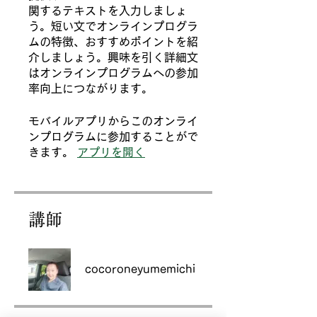
関するテキストを入力しましょ
う。短い文でオンラインプログラ
ムの特徴、おすすめポイントを紹
介しましょう。興味を引く詳細文
はオンラインプログラムへの参加
モバイルアプリからこのオンライ
ンプログラムに参加することがで
きます。
アプリを開く
講師
cocoroneyumemichi