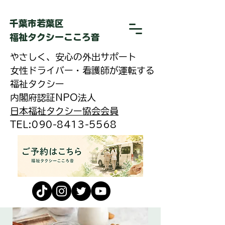
​千葉市若葉区
福祉タクシーこころ音
やさしく、安心の外出サポート
女性ドライバー・看護師が運転する
福祉タクシー
内閣府認証NPO法人
日本福祉タクシー協会会員
​TEL:090-8413-5568