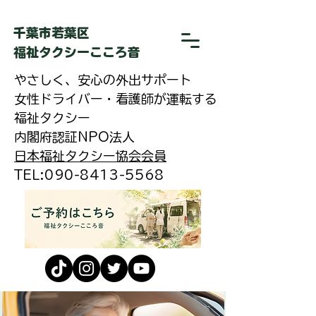
​千葉市若葉区
福祉タクシーこころ音
やさしく、安心の外出サポート
女性ドライバー・看護師が運転する
福祉タクシー
内閣府認証NPO法人
日本福祉タクシー協会会員
​TEL:090-8413-5568