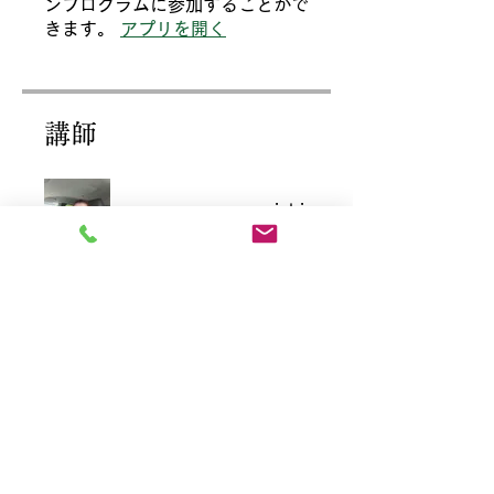
ンプログラムに参加することがで
きます。
アプリを開く
講師
cocoroneyumemichi
金額
無料
シェアしましょう